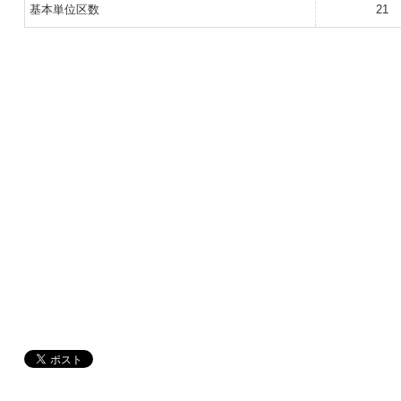
基本単位区数
21