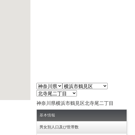
神奈川県横浜市鶴見区北寺尾二丁目
基本情報
男女別人口及び世帯数