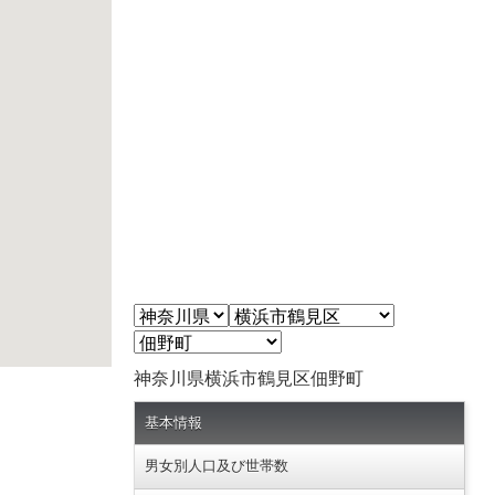
神奈川県横浜市鶴見区佃野町
基本情報
男女別人口及び世帯数