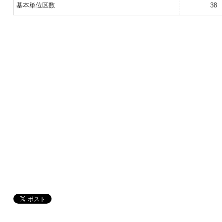
基本単位区数
38