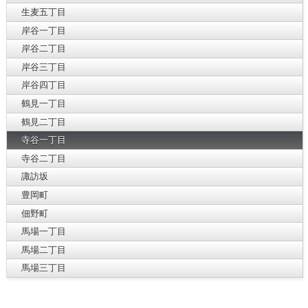
生麦五丁目
岸谷一丁目
岸谷二丁目
岸谷三丁目
岸谷四丁目
鶴見一丁目
鶴見二丁目
寺谷一丁目
寺谷二丁目
諏訪坂
豊岡町
佃野町
馬場一丁目
馬場二丁目
馬場三丁目