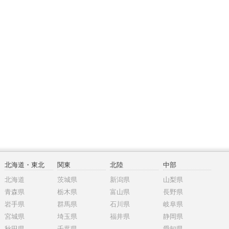
北海道・東北
関東
北陸
中部
北海道
茨城県
新潟県
山梨県
青森県
栃木県
富山県
長野県
岩手県
群馬県
石川県
岐阜県
宮城県
埼玉県
福井県
静岡県
秋田県
千葉県
愛知県