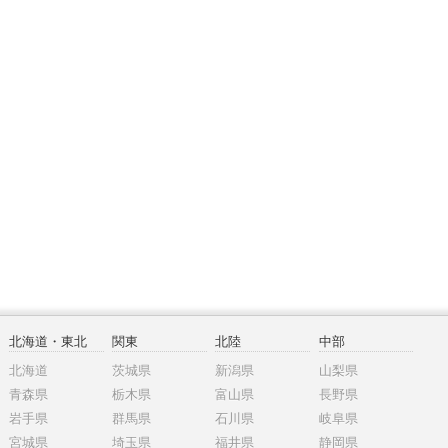
北海道・東北
関東
北陸
中部
北海道
茨城県
新潟県
山梨県
青森県
栃木県
富山県
長野県
岩手県
群馬県
石川県
岐阜県
宮城県
埼玉県
福井県
静岡県