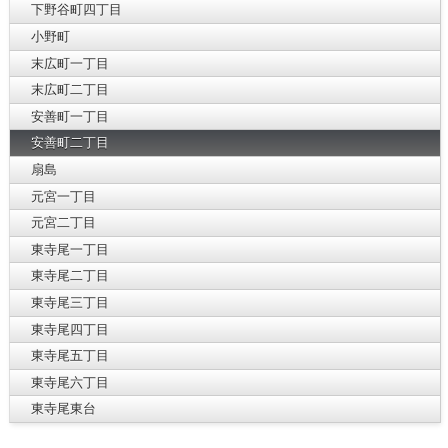
下野谷町四丁目
小野町
末広町一丁目
末広町二丁目
安善町一丁目
安善町二丁目
扇島
元宮一丁目
元宮二丁目
東寺尾一丁目
東寺尾二丁目
東寺尾三丁目
東寺尾四丁目
東寺尾五丁目
東寺尾六丁目
東寺尾東台