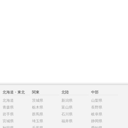
北海道・東北
関東
北陸
中部
北海道
茨城県
新潟県
山梨県
青森県
栃木県
富山県
長野県
岩手県
群馬県
石川県
岐阜県
宮城県
埼玉県
福井県
静岡県
秋田県
千葉県
愛知県