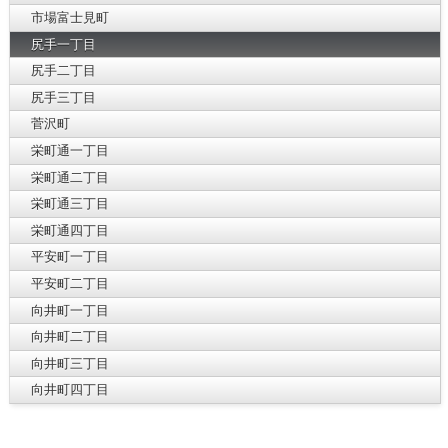
市場富士見町
尻手一丁目
尻手二丁目
尻手三丁目
菅沢町
栄町通一丁目
栄町通二丁目
栄町通三丁目
栄町通四丁目
平安町一丁目
平安町二丁目
向井町一丁目
向井町二丁目
向井町三丁目
向井町四丁目