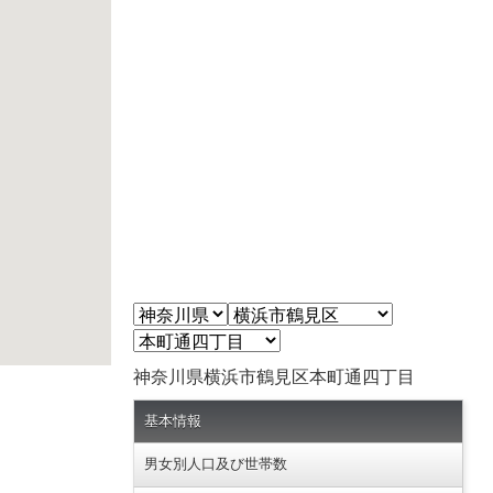
神奈川県横浜市鶴見区本町通四丁目
基本情報
男女別人口及び世帯数