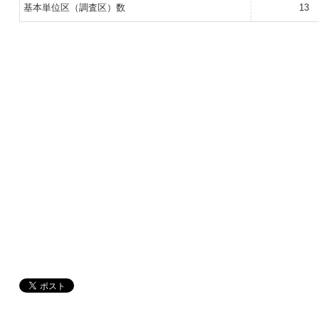
基本単位区（調査区）数
13