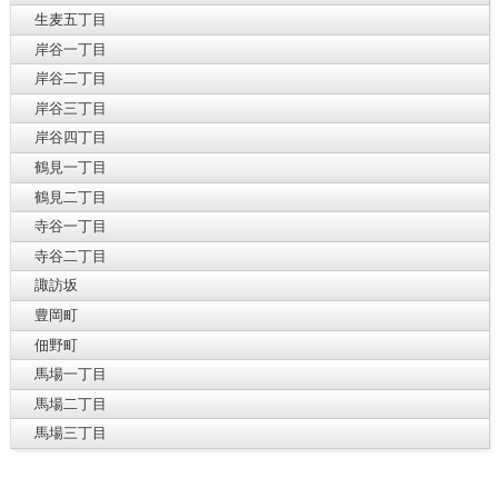
生麦五丁目
岸谷一丁目
岸谷二丁目
岸谷三丁目
岸谷四丁目
鶴見一丁目
鶴見二丁目
寺谷一丁目
寺谷二丁目
諏訪坂
豊岡町
佃野町
馬場一丁目
馬場二丁目
馬場三丁目