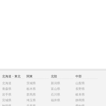
北海道・東北
関東
北陸
中部
北海道
茨城県
新潟県
山梨県
青森県
栃木県
富山県
長野県
岩手県
群馬県
石川県
岐阜県
宮城県
埼玉県
福井県
静岡県
秋田県
千葉県
愛知県