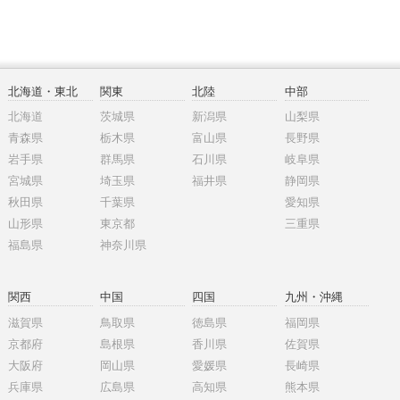
北海道・東北
関東
北陸
中部
北海道
茨城県
新潟県
山梨県
青森県
栃木県
富山県
長野県
岩手県
群馬県
石川県
岐阜県
宮城県
埼玉県
福井県
静岡県
秋田県
千葉県
愛知県
山形県
東京都
三重県
福島県
神奈川県
関西
中国
四国
九州・沖縄
滋賀県
鳥取県
徳島県
福岡県
京都府
島根県
香川県
佐賀県
大阪府
岡山県
愛媛県
長崎県
兵庫県
広島県
高知県
熊本県