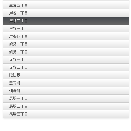
生麦五丁目
岸谷一丁目
岸谷二丁目
岸谷三丁目
岸谷四丁目
鶴見一丁目
鶴見二丁目
寺谷一丁目
寺谷二丁目
諏訪坂
豊岡町
佃野町
馬場一丁目
馬場二丁目
馬場三丁目