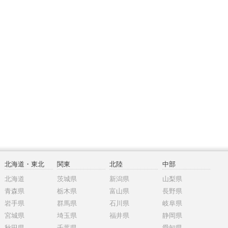
北海道・東北
関東
北陸
中部
北海道
茨城県
新潟県
山梨県
青森県
栃木県
富山県
長野県
岩手県
群馬県
石川県
岐阜県
宮城県
埼玉県
福井県
静岡県
秋田県
千葉県
愛知県