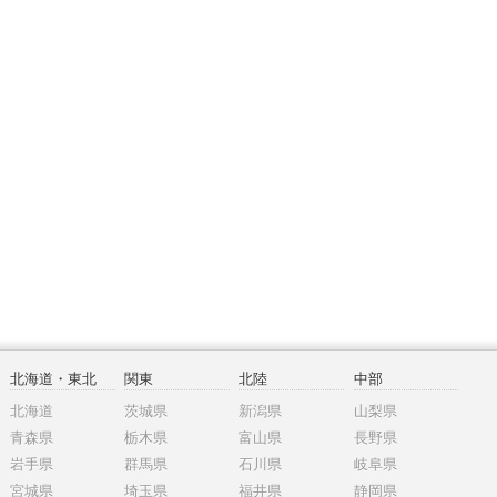
北海道・東北
関東
北陸
中部
北海道
茨城県
新潟県
山梨県
青森県
栃木県
富山県
長野県
岩手県
群馬県
石川県
岐阜県
宮城県
埼玉県
福井県
静岡県