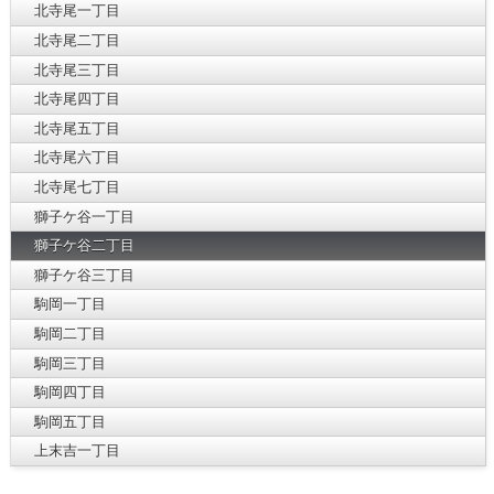
北寺尾一丁目
北寺尾二丁目
北寺尾三丁目
北寺尾四丁目
北寺尾五丁目
北寺尾六丁目
北寺尾七丁目
獅子ケ谷一丁目
獅子ケ谷二丁目
獅子ケ谷三丁目
駒岡一丁目
駒岡二丁目
駒岡三丁目
駒岡四丁目
駒岡五丁目
上末吉一丁目