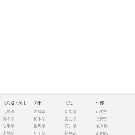
北海道・東北
関東
北陸
中部
北海道
茨城県
新潟県
山梨県
青森県
栃木県
富山県
長野県
岩手県
群馬県
石川県
岐阜県
宮城県
埼玉県
福井県
静岡県