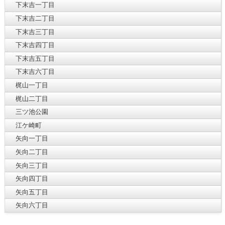
下末吉一丁目
下末吉二丁目
下末吉三丁目
下末吉四丁目
下末吉五丁目
下末吉六丁目
梶山一丁目
梶山二丁目
三ツ池公園
江ケ崎町
矢向一丁目
矢向二丁目
矢向三丁目
矢向四丁目
矢向五丁目
矢向六丁目