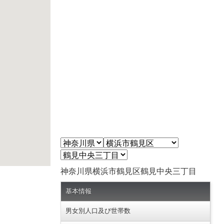
神奈川県横浜市鶴見区鶴見中央三丁目
基本情報
男女別人口及び世帯数