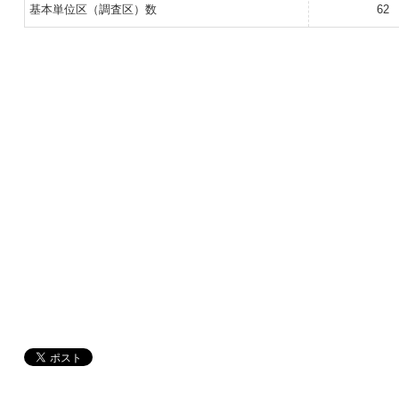
基本単位区（調査区）数
62