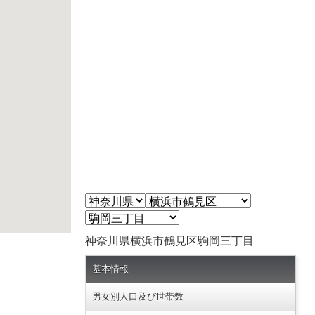
神奈川県横浜市鶴見区駒岡三丁目
基本情報
男女別人口及び世帯数