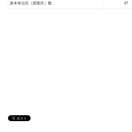
基本単位区（調査区）数
47