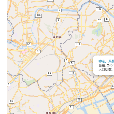
神奈川県
面積: 245,
人口総数: 2