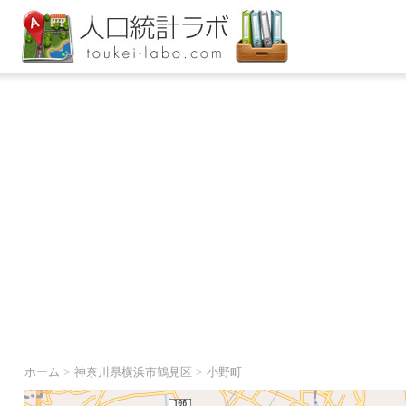
ホーム
>
神奈川県横浜市鶴見区
>
小野町