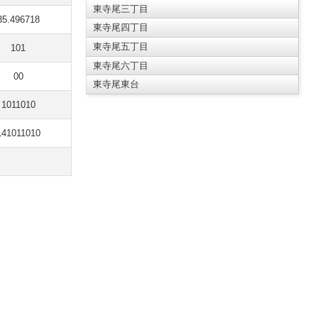
東寺尾三丁目
35.496718
東寺尾四丁目
東寺尾五丁目
101
東寺尾六丁目
00
東寺尾東台
1011010
141011010