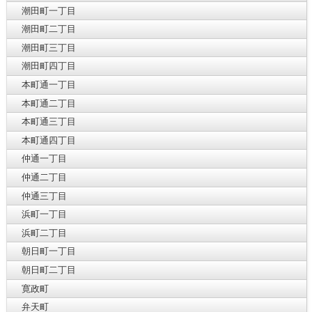
潮田町一丁目
潮田町二丁目
潮田町三丁目
潮田町四丁目
本町通一丁目
本町通二丁目
本町通三丁目
本町通四丁目
仲通一丁目
仲通二丁目
仲通三丁目
浜町一丁目
浜町二丁目
朝日町一丁目
朝日町二丁目
寛政町
弁天町