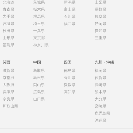
北海道
茨城県
新潟県
山梨県
青森県
栃木県
富山県
長野県
岩手県
群馬県
石川県
岐阜県
宮城県
埼玉県
福井県
静岡県
秋田県
千葉県
愛知県
山形県
東京都
三重県
福島県
神奈川県
関西
中国
四国
九州・沖縄
滋賀県
鳥取県
徳島県
福岡県
京都府
島根県
香川県
佐賀県
大阪府
岡山県
愛媛県
長崎県
兵庫県
広島県
高知県
熊本県
奈良県
山口県
大分県
和歌山県
宮崎県
鹿児島県
沖縄県