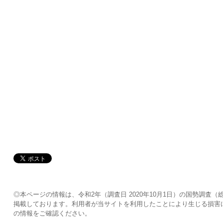
◎本ページの情報は、令和2年（調査日 2020年10月1日）の国勢調
掲載しております。利用者が当サイトを利用したことにより生じる損害
の情報をご確認ください。