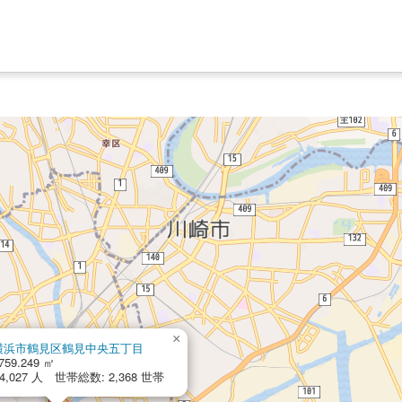
×
横浜市鶴見区鶴見中央五丁目
759.249 ㎡
,027 人 世帯総数: 2,368 世帯