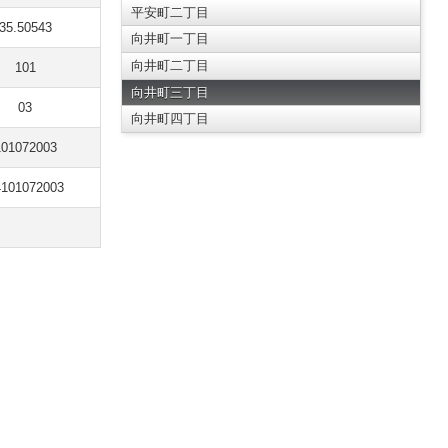
平安町二丁目
35.50543
向井町一丁目
向井町二丁目
101
向井町三丁目
03
向井町四丁目
101072003
4101072003