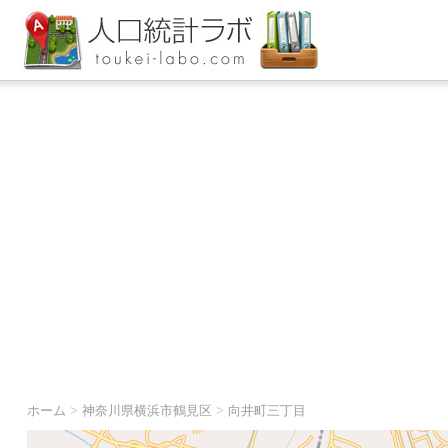
ホーム
>
神奈川県横浜市鶴見区
>
向井町三丁目