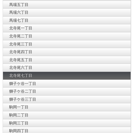
馬場五丁目
馬場六丁目
馬場七丁目
北寺尾一丁目
北寺尾二丁目
北寺尾三丁目
北寺尾四丁目
北寺尾五丁目
北寺尾六丁目
北寺尾七丁目
獅子ケ谷一丁目
獅子ケ谷二丁目
獅子ケ谷三丁目
駒岡一丁目
駒岡二丁目
駒岡三丁目
駒岡四丁目