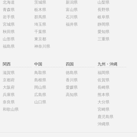
北海道
茨城県
新潟県
山梨県
青森県
栃木県
富山県
長野県
岩手県
群馬県
石川県
岐阜県
宮城県
埼玉県
福井県
静岡県
秋田県
千葉県
愛知県
山形県
東京都
三重県
福島県
神奈川県
関西
中国
四国
九州・沖縄
滋賀県
鳥取県
徳島県
福岡県
京都府
島根県
香川県
佐賀県
大阪府
岡山県
愛媛県
長崎県
兵庫県
広島県
高知県
熊本県
奈良県
山口県
大分県
和歌山県
宮崎県
鹿児島県
沖縄県