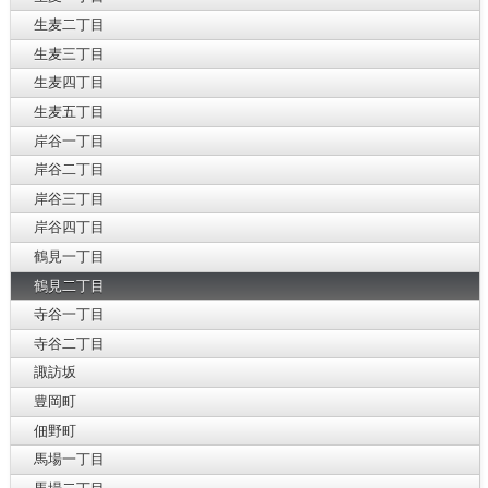
生麦二丁目
生麦三丁目
生麦四丁目
生麦五丁目
岸谷一丁目
岸谷二丁目
岸谷三丁目
岸谷四丁目
鶴見一丁目
鶴見二丁目
寺谷一丁目
寺谷二丁目
諏訪坂
豊岡町
佃野町
馬場一丁目