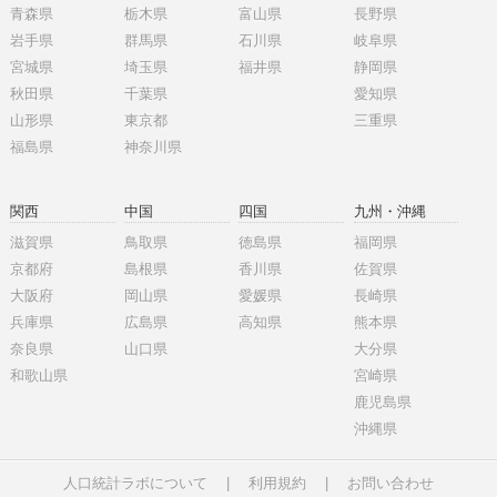
青森県
栃木県
富山県
長野県
岩手県
群馬県
石川県
岐阜県
宮城県
埼玉県
福井県
静岡県
秋田県
千葉県
愛知県
山形県
東京都
三重県
福島県
神奈川県
関西
中国
四国
九州・沖縄
滋賀県
鳥取県
徳島県
福岡県
京都府
島根県
香川県
佐賀県
大阪府
岡山県
愛媛県
長崎県
兵庫県
広島県
高知県
熊本県
奈良県
山口県
大分県
和歌山県
宮崎県
鹿児島県
沖縄県
人口統計ラボについて
|
利用規約
|
お問い合わせ