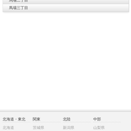
馬場二丁目
馬場三丁目
北海道・東北
関東
北陸
中部
北海道
茨城県
新潟県
山梨県