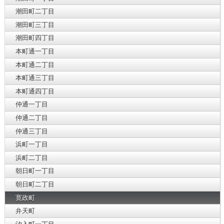
潮田町二丁目
潮田町三丁目
潮田町四丁目
本町通一丁目
本町通二丁目
本町通三丁目
本町通四丁目
仲通一丁目
仲通二丁目
仲通三丁目
浜町一丁目
浜町二丁目
朝日町一丁目
朝日町二丁目
寛政町
弁天町