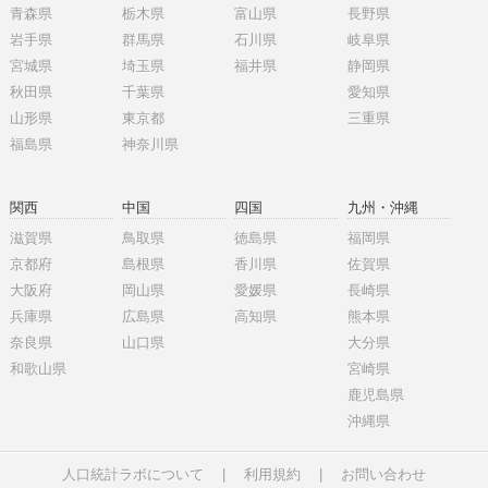
青森県
栃木県
富山県
長野県
岩手県
群馬県
石川県
岐阜県
宮城県
埼玉県
福井県
静岡県
秋田県
千葉県
愛知県
山形県
東京都
三重県
福島県
神奈川県
関西
中国
四国
九州・沖縄
滋賀県
鳥取県
徳島県
福岡県
京都府
島根県
香川県
佐賀県
大阪府
岡山県
愛媛県
長崎県
兵庫県
広島県
高知県
熊本県
奈良県
山口県
大分県
和歌山県
宮崎県
鹿児島県
沖縄県
人口統計ラボについて
|
利用規約
|
お問い合わせ