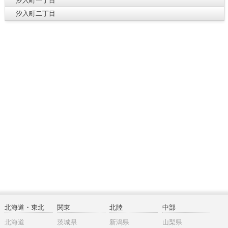
汐入町一丁目
汐入町二丁目
北海道・東北
関東
北陸
中部
北海道
茨城県
新潟県
山梨県