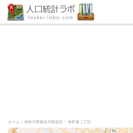
ホーム
>
神奈川県横浜市鶴見区
>
本町通二丁目