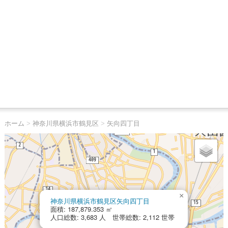
ホーム
>
神奈川県横浜市鶴見区
>
矢向四丁目
×
神奈川県横浜市鶴見区矢向四丁目
面積: 187,879.353 ㎡
人口総数: 3,683 人 世帯総数: 2,112 世帯