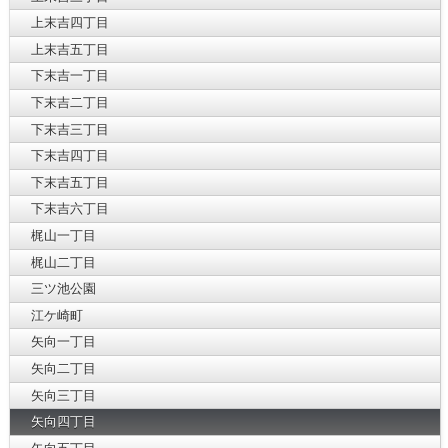
上末吉四丁目
上末吉五丁目
下末吉一丁目
下末吉二丁目
下末吉三丁目
下末吉四丁目
下末吉五丁目
下末吉六丁目
梶山一丁目
梶山二丁目
三ツ池公園
江ケ崎町
矢向一丁目
矢向二丁目
矢向三丁目
矢向四丁目