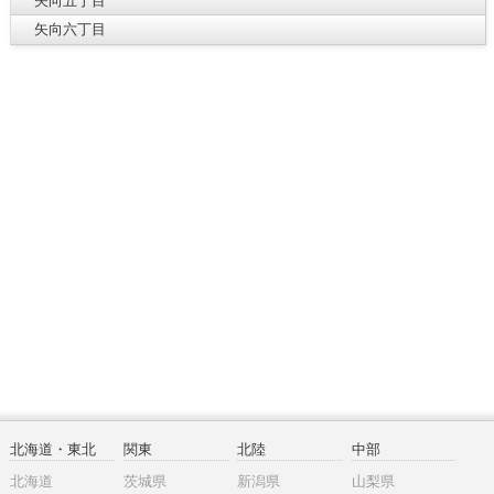
矢向五丁目
矢向六丁目
北海道・東北
関東
北陸
中部
北海道
茨城県
新潟県
山梨県