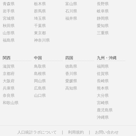
青森県
栃木県
富山県
長野県
岩手県
群馬県
石川県
岐阜県
宮城県
埼玉県
福井県
静岡県
秋田県
千葉県
愛知県
山形県
東京都
三重県
福島県
神奈川県
関西
中国
四国
九州・沖縄
滋賀県
鳥取県
徳島県
福岡県
京都府
島根県
香川県
佐賀県
大阪府
岡山県
愛媛県
長崎県
兵庫県
広島県
高知県
熊本県
奈良県
山口県
大分県
和歌山県
宮崎県
鹿児島県
沖縄県
人口統計ラボについて
|
利用規約
|
お問い合わせ