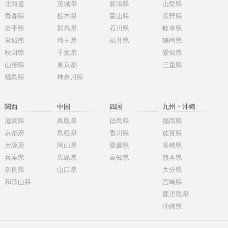
北海道
茨城県
新潟県
山梨県
青森県
栃木県
富山県
長野県
岩手県
群馬県
石川県
岐阜県
宮城県
埼玉県
福井県
静岡県
秋田県
千葉県
愛知県
山形県
東京都
三重県
福島県
神奈川県
関西
中国
四国
九州・沖縄
滋賀県
鳥取県
徳島県
福岡県
京都府
島根県
香川県
佐賀県
大阪府
岡山県
愛媛県
長崎県
兵庫県
広島県
高知県
熊本県
奈良県
山口県
大分県
和歌山県
宮崎県
鹿児島県
沖縄県