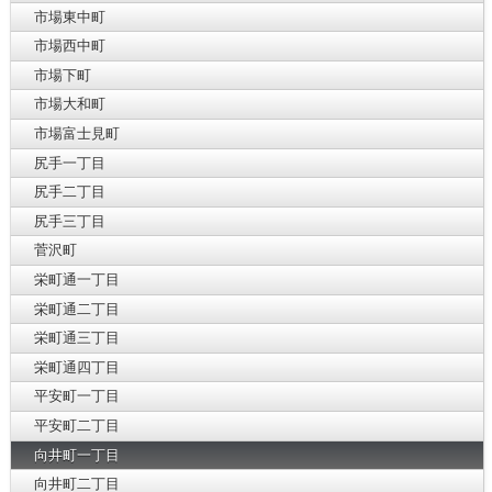
市場東中町
市場西中町
市場下町
市場大和町
市場富士見町
尻手一丁目
尻手二丁目
尻手三丁目
菅沢町
栄町通一丁目
栄町通二丁目
栄町通三丁目
栄町通四丁目
平安町一丁目
平安町二丁目
向井町一丁目
向井町二丁目