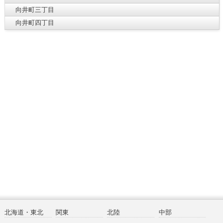
向井町三丁目
向井町四丁目
北海道・東北
関東
北陸
中部