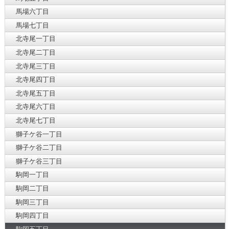
馬場六丁目
馬場七丁目
北寺尾一丁目
北寺尾二丁目
北寺尾三丁目
北寺尾四丁目
北寺尾五丁目
北寺尾六丁目
北寺尾七丁目
獅子ケ谷一丁目
獅子ケ谷二丁目
獅子ケ谷三丁目
駒岡一丁目
駒岡二丁目
駒岡三丁目
駒岡四丁目