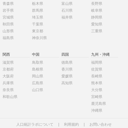
青森県
栃木県
富山県
長野県
岩手県
群馬県
石川県
岐阜県
宮城県
埼玉県
福井県
静岡県
秋田県
千葉県
愛知県
山形県
東京都
三重県
福島県
神奈川県
関西
中国
四国
九州・沖縄
滋賀県
鳥取県
徳島県
福岡県
京都府
島根県
香川県
佐賀県
大阪府
岡山県
愛媛県
長崎県
兵庫県
広島県
高知県
熊本県
奈良県
山口県
大分県
和歌山県
宮崎県
鹿児島県
沖縄県
人口統計ラボについて
|
利用規約
|
お問い合わせ