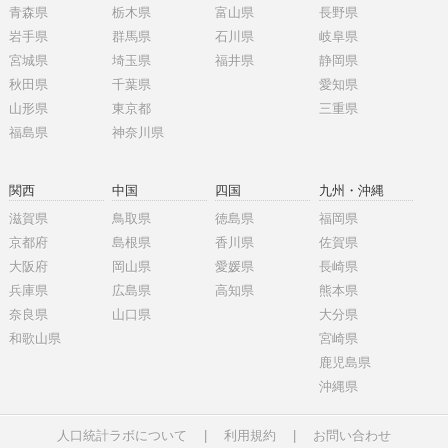
青森県
栃木県
富山県
長野県
岩手県
群馬県
石川県
岐阜県
宮城県
埼玉県
福井県
静岡県
秋田県
千葉県
愛知県
山形県
東京都
三重県
福島県
神奈川県
関西
中国
四国
九州・沖縄
滋賀県
鳥取県
徳島県
福岡県
京都府
島根県
香川県
佐賀県
大阪府
岡山県
愛媛県
長崎県
兵庫県
広島県
高知県
熊本県
奈良県
山口県
大分県
和歌山県
宮崎県
鹿児島県
沖縄県
人口統計ラボについて
|
利用規約
|
お問い合わせ