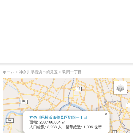
ホーム
>
神奈川県横浜市鶴見区
>
駒岡一丁目
×
神奈川県横浜市鶴見区駒岡一丁目
面積: 288,166.884 ㎡
人口総数: 3,288 人 世帯総数: 1,336 世帯