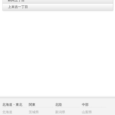
駒岡五丁目
上末吉一丁目
北海道・東北
関東
北陸
中部
北海道
茨城県
新潟県
山梨県