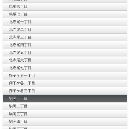
馬場六丁目
馬場七丁目
北寺尾一丁目
北寺尾二丁目
北寺尾三丁目
北寺尾四丁目
北寺尾五丁目
北寺尾六丁目
北寺尾七丁目
獅子ケ谷一丁目
獅子ケ谷二丁目
獅子ケ谷三丁目
駒岡一丁目
駒岡二丁目
駒岡三丁目
駒岡四丁目