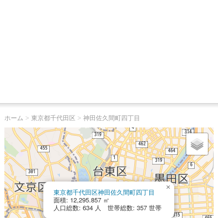
ホーム
>
東京都千代田区
>
神田佐久間町四丁目
×
東京都千代田区神田佐久間町四丁目
面積: 12,295.857 ㎡
人口総数: 634 人 世帯総数: 357 世帯