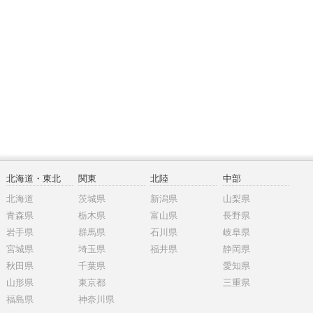
北海道・東北
関東
北陸
中部
北海道
茨城県
新潟県
山梨県
青森県
栃木県
富山県
長野県
岩手県
群馬県
石川県
岐阜県
宮城県
埼玉県
福井県
静岡県
秋田県
千葉県
愛知県
山形県
東京都
三重県
福島県
神奈川県