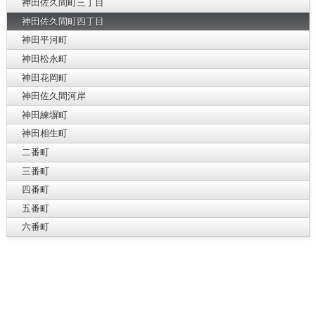
神田佐久間町三丁目
神田佐久間町四丁目
神田平河町
神田松永町
神田花岡町
神田佐久間河岸
神田練塀町
神田相生町
二番町
三番町
四番町
五番町
六番町