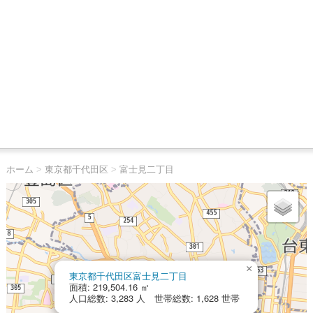
ホーム
>
東京都千代田区
>
富士見二丁目
×
東京都千代田区富士見二丁目
面積: 219,504.16 ㎡
人口総数: 3,283 人 世帯総数: 1,628 世帯