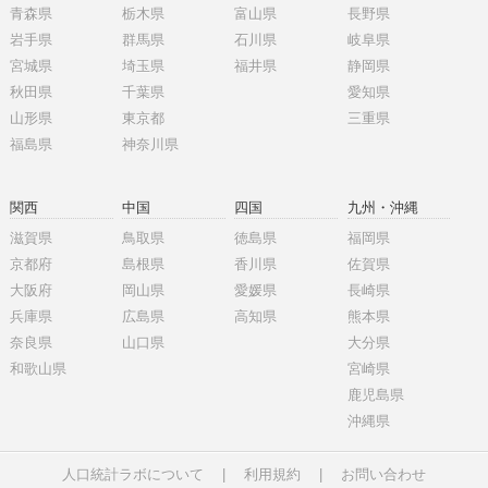
青森県
栃木県
富山県
長野県
岩手県
群馬県
石川県
岐阜県
宮城県
埼玉県
福井県
静岡県
秋田県
千葉県
愛知県
山形県
東京都
三重県
福島県
神奈川県
関西
中国
四国
九州・沖縄
滋賀県
鳥取県
徳島県
福岡県
京都府
島根県
香川県
佐賀県
大阪府
岡山県
愛媛県
長崎県
兵庫県
広島県
高知県
熊本県
奈良県
山口県
大分県
和歌山県
宮崎県
鹿児島県
沖縄県
人口統計ラボについて
|
利用規約
|
お問い合わせ