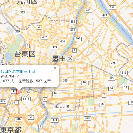
×
千代田区岩本町三丁目
,948.704 ㎡
 677 人 世帯総数: 537 世帯