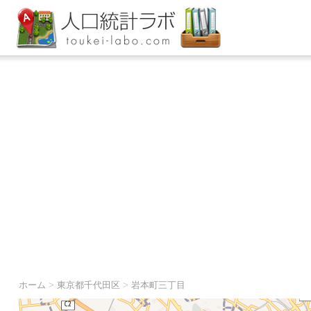
ホーム
>
東京都千代田区
>
岩本町三丁目