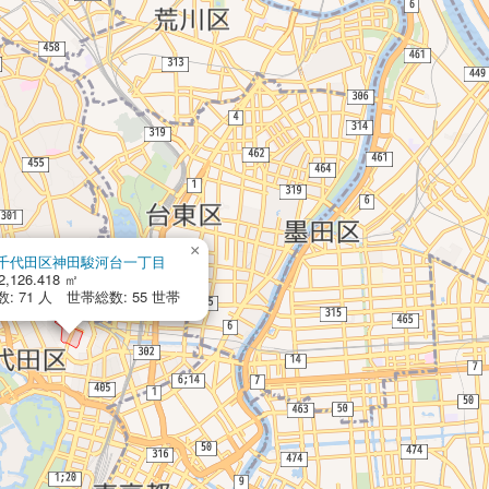
×
千代田区神田駿河台一丁目
,126.418 ㎡
: 71 人 世帯総数: 55 世帯