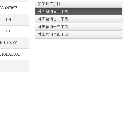
猿楽町二丁目
35.697897
神田駿河台一丁目
神田駿河台二丁目
101
神田駿河台三丁目
01
神田駿河台四丁目
101025001
3101025001