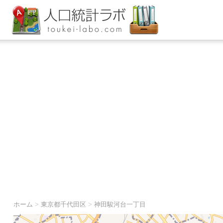
ホーム
>
東京都千代田区
>
神田駿河台一丁目