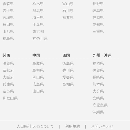
青森県
栃木県
富山県
長野県
岩手県
群馬県
石川県
岐阜県
宮城県
埼玉県
福井県
静岡県
秋田県
千葉県
愛知県
山形県
東京都
三重県
福島県
神奈川県
関西
中国
四国
九州・沖縄
滋賀県
鳥取県
徳島県
福岡県
京都府
島根県
香川県
佐賀県
大阪府
岡山県
愛媛県
長崎県
兵庫県
広島県
高知県
熊本県
奈良県
山口県
大分県
和歌山県
宮崎県
鹿児島県
沖縄県
人口統計ラボについて
|
利用規約
|
お問い合わせ