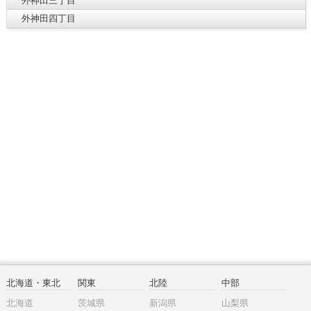
外神田三丁目
外神田四丁目
北海道・東北
関東
北陸
中部
北海道
茨城県
新潟県
山梨県