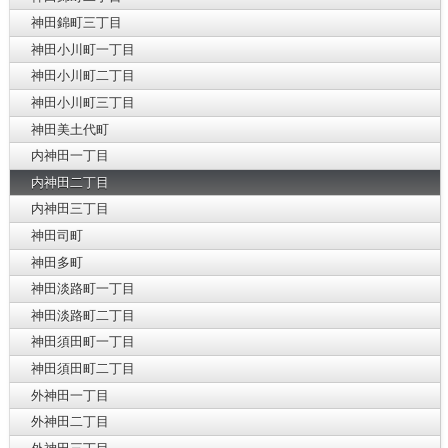
神田錦町三丁目
神田小川町一丁目
神田小川町二丁目
神田小川町三丁目
神田美土代町
内神田一丁目
内神田二丁目
内神田三丁目
神田司町
神田多町
神田淡路町一丁目
神田淡路町二丁目
神田須田町一丁目
神田須田町二丁目
外神田一丁目
外神田二丁目