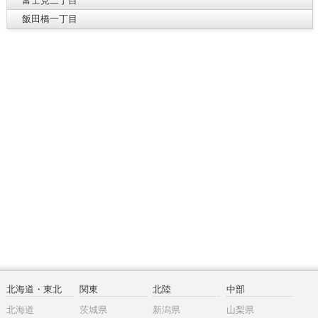
富士見二丁目
飯田橋一丁目
北海道・東北
関東
北陸
中部
北海道
茨城県
新潟県
山梨県