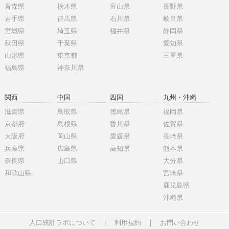
青森県
栃木県
富山県
長野県
岩手県
群馬県
石川県
岐阜県
宮城県
埼玉県
福井県
静岡県
秋田県
千葉県
愛知県
山形県
東京都
三重県
福島県
神奈川県
関西
中国
四国
九州・沖縄
滋賀県
鳥取県
徳島県
福岡県
京都府
島根県
香川県
佐賀県
大阪府
岡山県
愛媛県
長崎県
兵庫県
広島県
高知県
熊本県
奈良県
山口県
大分県
和歌山県
宮崎県
鹿児島県
沖縄県
人口統計ラボについて
|
利用規約
|
お問い合わせ