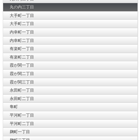
丸の内三丁目
大手町一丁目
大手町二丁目
内幸町一丁目
内幸町二丁目
有楽町一丁目
有楽町二丁目
霞が関一丁目
霞が関二丁目
霞が関三丁目
永田町一丁目
永田町二丁目
隼町
平河町一丁目
平河町二丁目
麹町一丁目