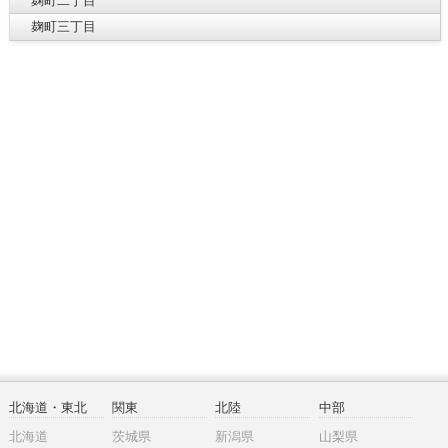
麹町二丁目
麹町三丁目
北海道・東北
関東
北陸
中部
北海道
茨城県
新潟県
山梨県