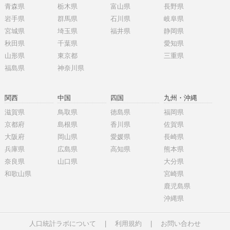
青森県
栃木県
富山県
長野県
岩手県
群馬県
石川県
岐阜県
宮城県
埼玉県
福井県
静岡県
秋田県
千葉県
愛知県
山形県
東京都
三重県
福島県
神奈川県
関西
中国
四国
九州・沖縄
滋賀県
鳥取県
徳島県
福岡県
京都府
島根県
香川県
佐賀県
大阪府
岡山県
愛媛県
長崎県
兵庫県
広島県
高知県
熊本県
奈良県
山口県
大分県
和歌山県
宮崎県
鹿児島県
沖縄県
人口統計ラボについて
|
利用規約
|
お問い合わせ