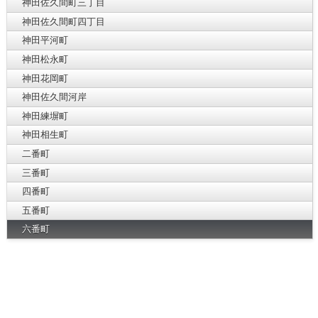
神田佐久間町三丁目
神田佐久間町四丁目
神田平河町
神田松永町
神田花岡町
神田佐久間河岸
神田練塀町
神田相生町
二番町
三番町
四番町
五番町
六番町