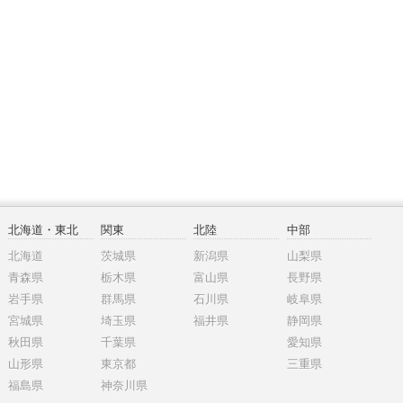
北海道・東北
関東
北陸
中部
北海道
茨城県
新潟県
山梨県
青森県
栃木県
富山県
長野県
岩手県
群馬県
石川県
岐阜県
宮城県
埼玉県
福井県
静岡県
秋田県
千葉県
愛知県
山形県
東京都
三重県
福島県
神奈川県