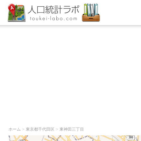
ホーム
>
東京都千代田区
>
東神田三丁目