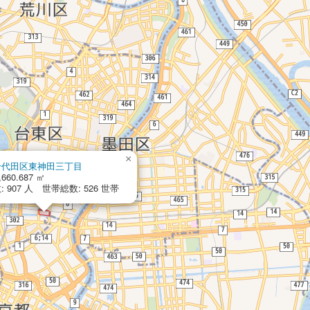
×
千代田区東神田三丁目
,660.687 ㎡
 907 人 世帯総数: 526 世帯