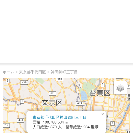
ホーム
>
東京都千代田区
>
神田錦町三丁目
×
東京都千代田区神田錦町三丁目
面積: 100,788.534 ㎡
人口総数: 370 人 世帯総数: 284 世帯