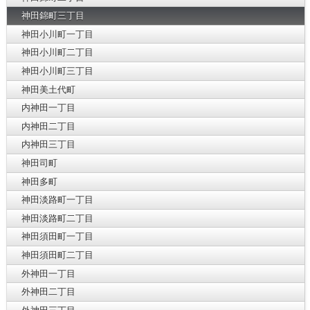
神田錦町三丁目
神田小川町一丁目
神田小川町二丁目
神田小川町三丁目
神田美土代町
内神田一丁目
内神田二丁目
内神田三丁目
神田司町
神田多町
神田淡路町一丁目
神田淡路町二丁目
神田須田町一丁目
神田須田町二丁目
外神田一丁目
外神田二丁目