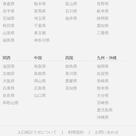
青森県
栃木県
富山県
長野県
岩手県
群馬県
石川県
岐阜県
宮城県
埼玉県
福井県
静岡県
秋田県
千葉県
愛知県
山形県
東京都
三重県
福島県
神奈川県
関西
中国
四国
九州・沖縄
滋賀県
鳥取県
徳島県
福岡県
京都府
島根県
香川県
佐賀県
大阪府
岡山県
愛媛県
長崎県
兵庫県
広島県
高知県
熊本県
奈良県
山口県
大分県
和歌山県
宮崎県
鹿児島県
沖縄県
人口統計ラボについて
|
利用規約
|
お問い合わせ