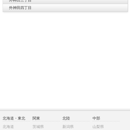
外神田三丁目
外神田四丁目
北海道・東北
関東
北陸
中部
北海道
茨城県
新潟県
山梨県