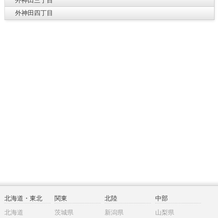
外神田三丁目
外神田四丁目
北海道・東北
関東
北陸
中部
北海道
茨城県
新潟県
山梨県