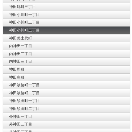
神田錦町三丁目
神田小川町一丁目
神田小川町二丁目
神田小川町三丁目
神田美土代町
内神田一丁目
内神田二丁目
内神田三丁目
神田司町
神田多町
神田淡路町一丁目
神田淡路町二丁目
神田須田町一丁目
神田須田町二丁目
外神田一丁目
外神田二丁目