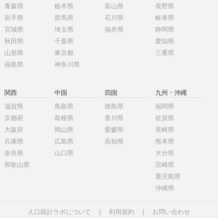
青森県
栃木県
富山県
長野県
岩手県
群馬県
石川県
岐阜県
宮城県
埼玉県
福井県
静岡県
秋田県
千葉県
愛知県
山形県
東京都
三重県
福島県
神奈川県
関西
中国
四国
九州・沖縄
滋賀県
鳥取県
徳島県
福岡県
京都府
島根県
香川県
佐賀県
大阪府
岡山県
愛媛県
長崎県
兵庫県
広島県
高知県
熊本県
奈良県
山口県
大分県
和歌山県
宮崎県
鹿児島県
沖縄県
人口統計ラボについて
|
利用規約
|
お問い合わせ