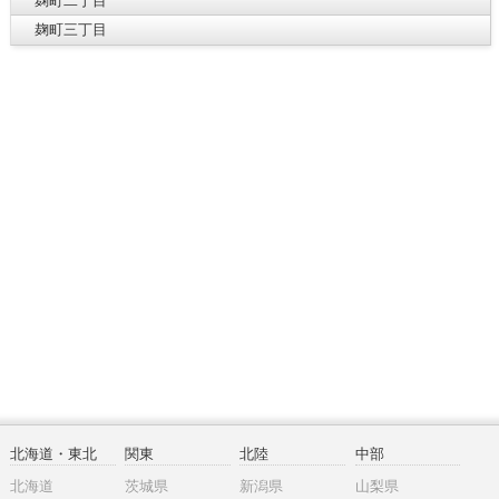
麹町二丁目
麹町三丁目
北海道・東北
関東
北陸
中部
北海道
茨城県
新潟県
山梨県