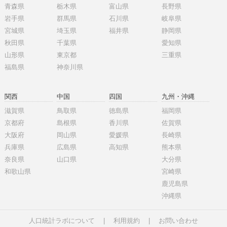
青森県
栃木県
富山県
長野県
岩手県
群馬県
石川県
岐阜県
宮城県
埼玉県
福井県
静岡県
秋田県
千葉県
愛知県
山形県
東京都
三重県
福島県
神奈川県
関西
中国
四国
九州・沖縄
滋賀県
鳥取県
徳島県
福岡県
京都府
島根県
香川県
佐賀県
大阪府
岡山県
愛媛県
長崎県
兵庫県
広島県
高知県
熊本県
奈良県
山口県
大分県
和歌山県
宮崎県
鹿児島県
沖縄県
人口統計ラボについて
|
利用規約
|
お問い合わせ