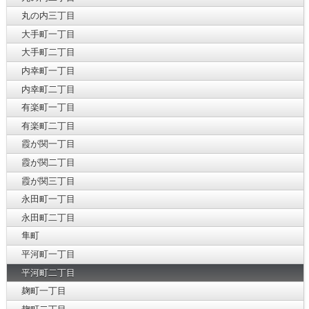
丸の内三丁目
大手町一丁目
大手町二丁目
内幸町一丁目
内幸町二丁目
有楽町一丁目
有楽町二丁目
霞が関一丁目
霞が関二丁目
霞が関三丁目
永田町一丁目
永田町二丁目
隼町
平河町一丁目
平河町二丁目
麹町一丁目