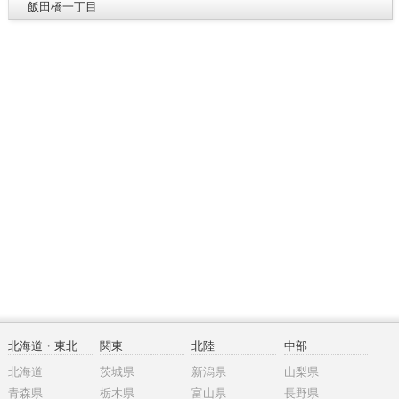
飯田橋一丁目
北海道・東北
関東
北陸
中部
北海道
茨城県
新潟県
山梨県
青森県
栃木県
富山県
長野県