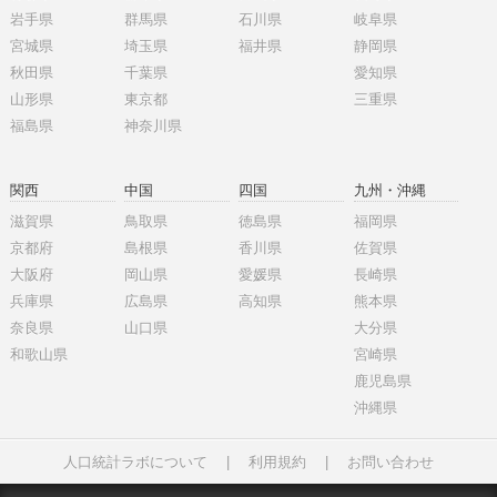
岩手県
群馬県
石川県
岐阜県
宮城県
埼玉県
福井県
静岡県
秋田県
千葉県
愛知県
山形県
東京都
三重県
福島県
神奈川県
関西
中国
四国
九州・沖縄
滋賀県
鳥取県
徳島県
福岡県
京都府
島根県
香川県
佐賀県
大阪府
岡山県
愛媛県
長崎県
兵庫県
広島県
高知県
熊本県
奈良県
山口県
大分県
和歌山県
宮崎県
鹿児島県
沖縄県
人口統計ラボについて
|
利用規約
|
お問い合わせ