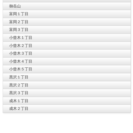
御岳山
富岡１丁目
富岡２丁目
富岡３丁目
小曾木１丁目
小曾木２丁目
小曾木３丁目
小曾木４丁目
小曾木５丁目
黒沢１丁目
黒沢２丁目
黒沢３丁目
成木１丁目
成木２丁目