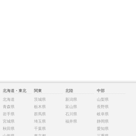
北海道・東北
関東
北陸
中部
北海道
茨城県
新潟県
山梨県
青森県
栃木県
富山県
長野県
岩手県
群馬県
石川県
岐阜県
宮城県
埼玉県
福井県
静岡県
秋田県
千葉県
愛知県
山形県
東京都
三重県