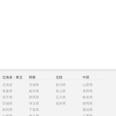
北海道・東北
関東
北陸
中部
北海道
茨城県
新潟県
山梨県
青森県
栃木県
富山県
長野県
岩手県
群馬県
石川県
岐阜県
宮城県
埼玉県
福井県
静岡県
秋田県
千葉県
愛知県
山形県
東京都
三重県