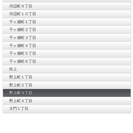
河辺町９丁目
河辺町１０丁目
千ヶ瀬町１丁目
千ヶ瀬町２丁目
千ヶ瀬町３丁目
千ヶ瀬町４丁目
千ヶ瀬町５丁目
千ヶ瀬町６丁目
吹上
野上町１丁目
野上町２丁目
野上町３丁目
野上町４丁目
大門１丁目