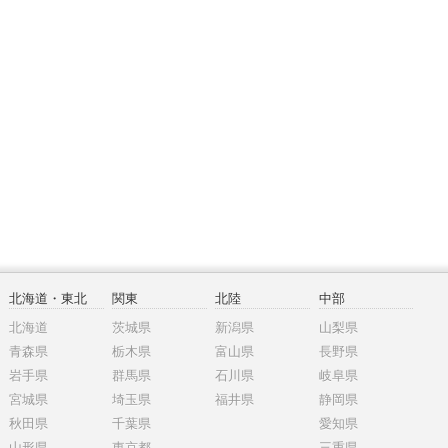
北海道・東北
関東
北陸
中部
北海道
茨城県
新潟県
山梨県
青森県
栃木県
富山県
長野県
岩手県
群馬県
石川県
岐阜県
宮城県
埼玉県
福井県
静岡県
秋田県
千葉県
愛知県
山形県
東京都
三重県