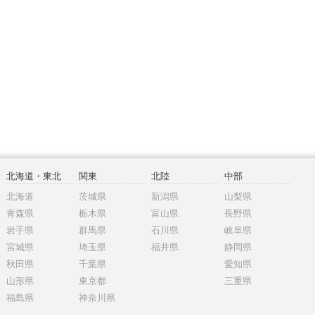
北海道・東北
関東
北陸
中部
北海道
茨城県
新潟県
山梨県
青森県
栃木県
富山県
長野県
岩手県
群馬県
石川県
岐阜県
宮城県
埼玉県
福井県
静岡県
秋田県
千葉県
愛知県
山形県
東京都
三重県
福島県
神奈川県