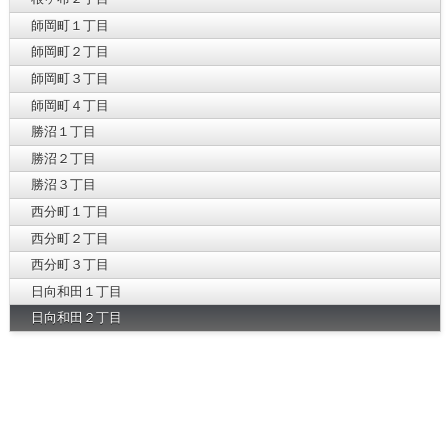
師岡町１丁目
師岡町２丁目
師岡町３丁目
師岡町４丁目
勝沼１丁目
勝沼２丁目
勝沼３丁目
西分町１丁目
西分町２丁目
西分町３丁目
日向和田１丁目
日向和田２丁目