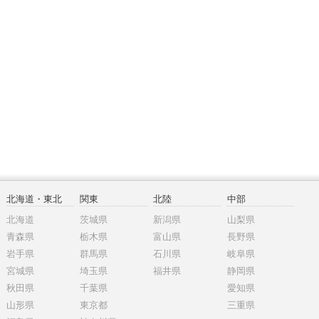
北海道・東北
関東
北陸
中部
北海道
茨城県
新潟県
山梨県
青森県
栃木県
富山県
長野県
岩手県
群馬県
石川県
岐阜県
宮城県
埼玉県
福井県
静岡県
秋田県
千葉県
愛知県
山形県
東京都
三重県