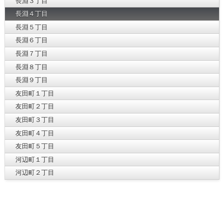
長淵３丁目
長淵４丁目
長淵５丁目
長淵６丁目
長淵７丁目
長淵８丁目
長淵９丁目
友田町１丁目
友田町２丁目
友田町３丁目
友田町４丁目
友田町５丁目
河辺町１丁目
河辺町２丁目