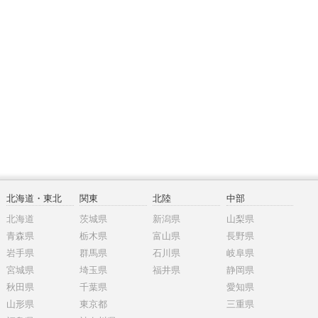
北海道・東北
関東
北陸
中部
北海道
茨城県
新潟県
山梨県
青森県
栃木県
富山県
長野県
岩手県
群馬県
石川県
岐阜県
宮城県
埼玉県
福井県
静岡県
秋田県
千葉県
愛知県
山形県
東京都
三重県