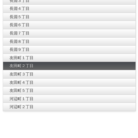
長淵３丁目
長淵４丁目
長淵５丁目
長淵６丁目
長淵７丁目
長淵８丁目
長淵９丁目
友田町１丁目
友田町２丁目
友田町３丁目
友田町４丁目
友田町５丁目
河辺町１丁目
河辺町２丁目