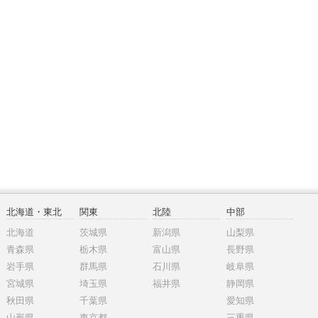
北海道・東北
関東
北陸
中部
北海道
茨城県
新潟県
山梨県
青森県
栃木県
富山県
長野県
岩手県
群馬県
石川県
岐阜県
宮城県
埼玉県
福井県
静岡県
秋田県
千葉県
愛知県
山形県
東京都
三重県