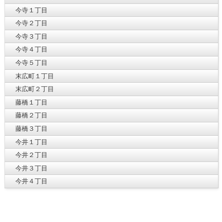
今寺１丁目
今寺２丁目
今寺３丁目
今寺４丁目
今寺５丁目
末広町１丁目
末広町２丁目
藤橋１丁目
藤橋２丁目
藤橋３丁目
今井１丁目
今井２丁目
今井３丁目
今井４丁目