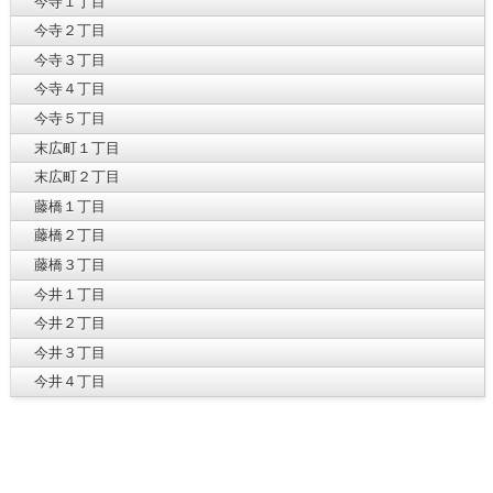
今寺１丁目
今寺２丁目
今寺３丁目
今寺４丁目
今寺５丁目
末広町１丁目
末広町２丁目
藤橋１丁目
藤橋２丁目
藤橋３丁目
今井１丁目
今井２丁目
今井３丁目
今井４丁目