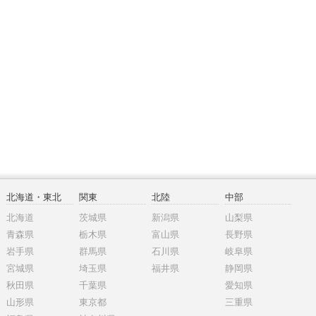
北海道・東北
関東
北陸
中部
北海道
茨城県
新潟県
山梨県
青森県
栃木県
富山県
長野県
岩手県
群馬県
石川県
岐阜県
宮城県
埼玉県
福井県
静岡県
秋田県
千葉県
愛知県
山形県
東京都
三重県