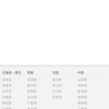
北海道・東北
関東
北陸
中部
北海道
茨城県
新潟県
山梨県
青森県
栃木県
富山県
長野県
岩手県
群馬県
石川県
岐阜県
宮城県
埼玉県
福井県
静岡県
秋田県
千葉県
愛知県
山形県
東京都
三重県