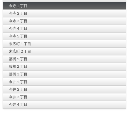
今寺１丁目
今寺２丁目
今寺３丁目
今寺４丁目
今寺５丁目
末広町１丁目
末広町２丁目
藤橋１丁目
藤橋２丁目
藤橋３丁目
今井１丁目
今井２丁目
今井３丁目
今井４丁目