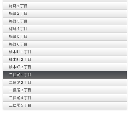
梅郷１丁目
梅郷２丁目
梅郷３丁目
梅郷４丁目
梅郷５丁目
梅郷６丁目
柚木町１丁目
柚木町２丁目
柚木町３丁目
二俣尾１丁目
二俣尾２丁目
二俣尾３丁目
二俣尾４丁目
二俣尾５丁目