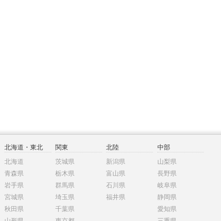
北海道・東北
関東
北陸
中部
北海道
茨城県
新潟県
山梨県
青森県
栃木県
富山県
長野県
岩手県
群馬県
石川県
岐阜県
宮城県
埼玉県
福井県
静岡県
秋田県
千葉県
愛知県
山形県
東京都
三重県