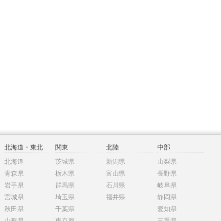
北海道・東北
関東
北陸
中部
北海道
茨城県
新潟県
山梨県
青森県
栃木県
富山県
長野県
岩手県
群馬県
石川県
岐阜県
宮城県
埼玉県
福井県
静岡県
秋田県
千葉県
愛知県
山形県
東京都
三重県