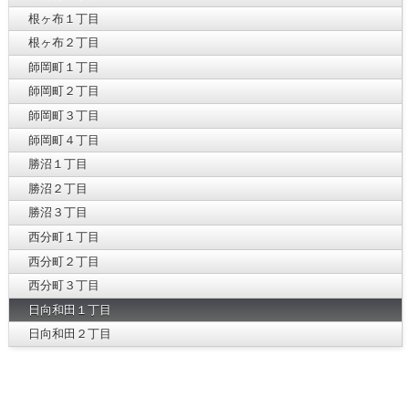
根ヶ布１丁目
根ヶ布２丁目
師岡町１丁目
師岡町２丁目
師岡町３丁目
師岡町４丁目
勝沼１丁目
勝沼２丁目
勝沼３丁目
西分町１丁目
西分町２丁目
西分町３丁目
日向和田１丁目
日向和田２丁目