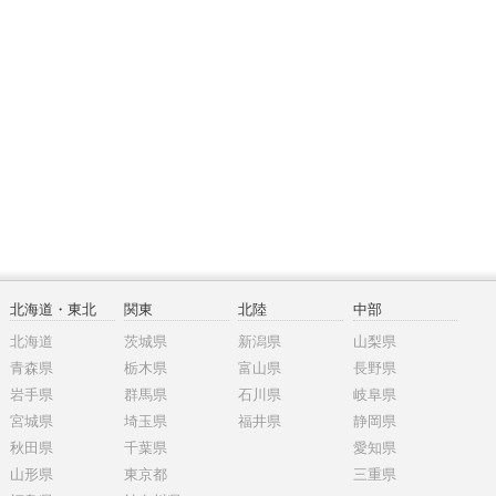
北海道・東北
関東
北陸
中部
北海道
茨城県
新潟県
山梨県
青森県
栃木県
富山県
長野県
岩手県
群馬県
石川県
岐阜県
宮城県
埼玉県
福井県
静岡県
秋田県
千葉県
愛知県
山形県
東京都
三重県